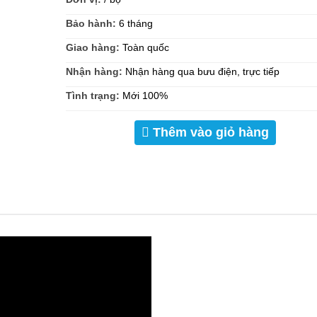
Bảo hành:
6 tháng
Giao hàng:
Toàn quốc
Nhận hàng:
Nhận hàng qua bưu điện, trực tiếp
Tình trạng:
Mới 100%
Thêm vào giỏ hàng