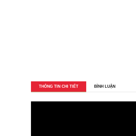
THÔNG TIN CHI TIẾT
BÌNH LUẬN