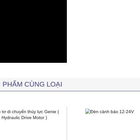
 PHẨM CÙNG LOẠI