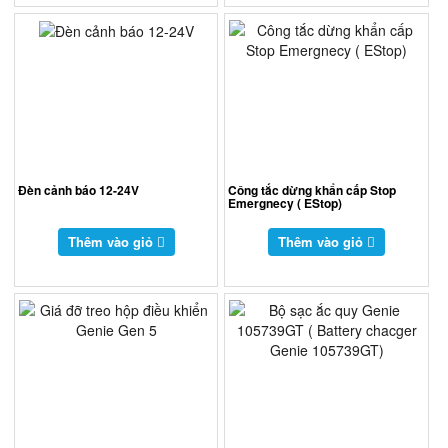
Đèn cảnh báo 12-24V
Công tắc dừng khẩn cấp Stop
Emergnecy ( EStop)
Thêm vào giỏ
Thêm vào giỏ